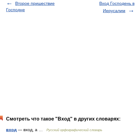
Второе пришествие
Вход Господень в
Господне
Иерусалим
Смотреть что такое "Вход" в других словарях:
вход
— вход, а …
Русский орфографический словарь